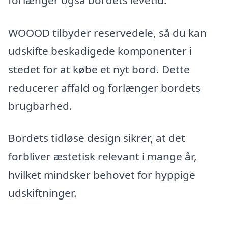
WOOOD tilbyder reservedele, så du kan
udskifte beskadigede komponenter i
stedet for at købe et nyt bord. Dette
reducerer affald og forlænger bordets
brugbarhed.
Bordets tidløse design sikrer, at det
forbliver æstetisk relevant i mange år,
hvilket mindsker behovet for hyppige
udskiftninger.