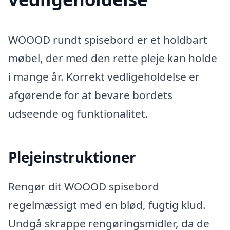
WOOOD rundt spisebord er et holdbart
møbel, der med den rette pleje kan holde
i mange år. Korrekt vedligeholdelse er
afgørende for at bevare bordets
udseende og funktionalitet.
Plejeinstruktioner
Rengør dit WOOOD spisebord
regelmæssigt med en blød, fugtig klud.
Undgå skrappe rengøringsmidler, da de