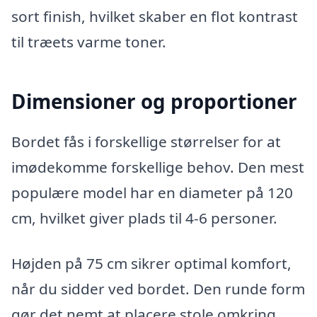
sort finish, hvilket skaber en flot kontrast
til træets varme toner.
Dimensioner og proportioner
Bordet fås i forskellige størrelser for at
imødekomme forskellige behov. Den mest
populære model har en diameter på 120
cm, hvilket giver plads til 4-6 personer.
Højden på 75 cm sikrer optimal komfort,
når du sidder ved bordet. Den runde form
gør det nemt at placere stole omkring