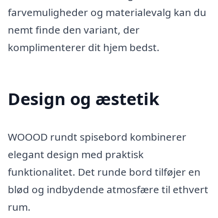
farvemuligheder og materialevalg kan du
nemt finde den variant, der
komplimenterer dit hjem bedst.
Design og æstetik
WOOOD rundt spisebord kombinerer
elegant design med praktisk
funktionalitet. Det runde bord tilføjer en
blød og indbydende atmosfære til ethvert
rum.