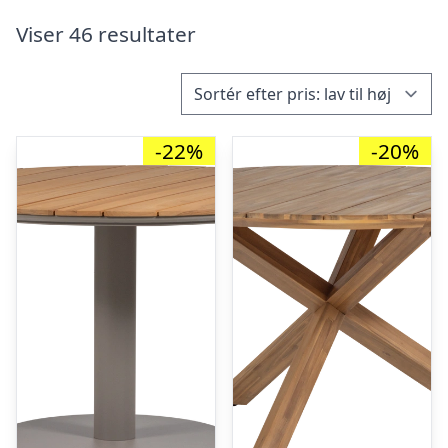
Viser 46 resultater
-22%
-20%