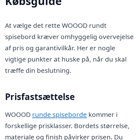
Købsguide
At vælge det rette WOOOD rundt
spisebord kræver omhyggelig overvejelse
af pris og garantivilkår. Her er nogle
vigtige punkter at huske på, når du skal
træffe din beslutning.
Prisfastsættelse
WOOOD
runde spiseborde
kommer i
forskellige prisklasser. Bordets størrelse,
materiale og finish påvirker prisen. Du