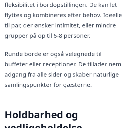
fleksibilitet i bordopstillingen. De kan let
flyttes og kombineres efter behov. Ideelle
til par, der ønsker intimitet, eller mindre
grupper på op til 6-8 personer.
Runde borde er også velegnede til
buffeter eller receptioner. De tillader nem
adgang fra alle sider og skaber naturlige
samlingspunkter for gæsterne.
Holdbarhed og
vedligeholdelse