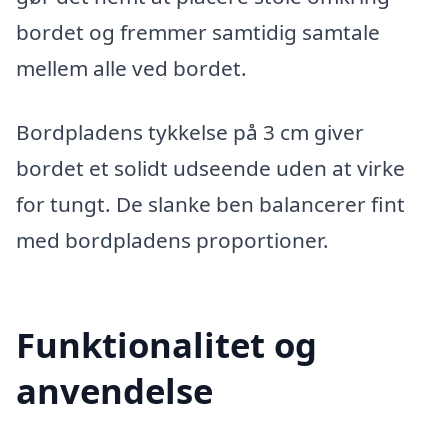
bordet og fremmer samtidig samtale
mellem alle ved bordet.
Bordpladens tykkelse på 3 cm giver
bordet et solidt udseende uden at virke
for tungt. De slanke ben balancerer fint
med bordpladens proportioner.
Funktionalitet og
anvendelse