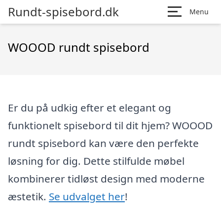
Rundt-spisebord.dk
Menu
WOOOD rundt spisebord
Er du på udkig efter et elegant og
funktionelt spisebord til dit hjem? WOOOD
rundt spisebord kan være den perfekte
løsning for dig. Dette stilfulde møbel
kombinerer tidløst design med moderne
æstetik.
Se udvalget her
!