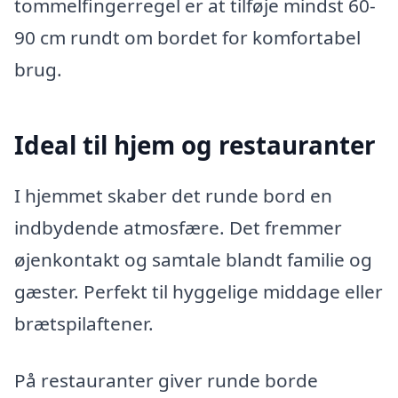
tommelfingerregel er at tilføje mindst 60-
90 cm rundt om bordet for komfortabel
brug.
Ideal til hjem og restauranter
I hjemmet skaber det runde bord en
indbydende atmosfære. Det fremmer
øjenkontakt og samtale blandt familie og
gæster. Perfekt til hyggelige middage eller
brætspilaftener.
På restauranter giver runde borde