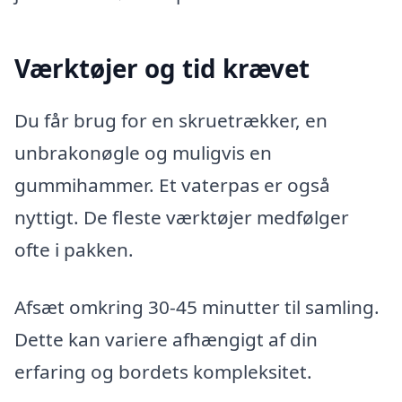
Værktøjer og tid krævet
Du får brug for en skruetrækker, en
unbrakonøgle og muligvis en
gummihammer. Et vaterpas er også
nyttigt. De fleste værktøjer medfølger
ofte i pakken.
Afsæt omkring 30-45 minutter til samling.
Dette kan variere afhængigt af din
erfaring og bordets kompleksitet.