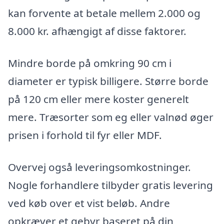
kan forvente at betale mellem 2.000 og
8.000 kr. afhængigt af disse faktorer.
Mindre borde på omkring 90 cm i
diameter er typisk billigere. Større borde
på 120 cm eller mere koster generelt
mere. Træsorter som eg eller valnød øger
prisen i forhold til fyr eller MDF.
Overvej også leveringsomkostninger.
Nogle forhandlere tilbyder gratis levering
ved køb over et vist beløb. Andre
opkræver et gebyr baseret på din