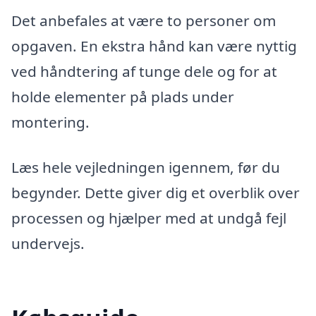
Det anbefales at være to personer om
opgaven. En ekstra hånd kan være nyttig
ved håndtering af tunge dele og for at
holde elementer på plads under
montering.
Læs hele vejledningen igennem, før du
begynder. Dette giver dig et overblik over
processen og hjælper med at undgå fejl
undervejs.