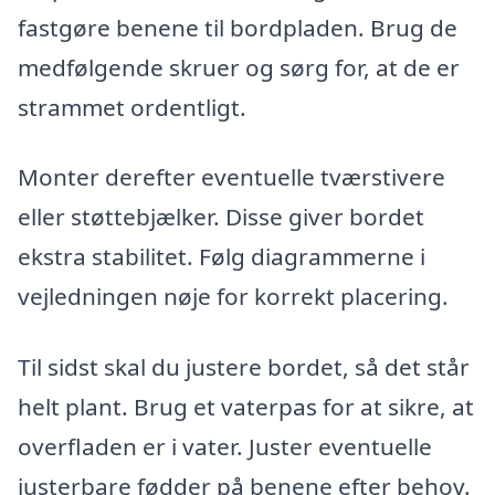
fastgøre benene til bordpladen. Brug de
medfølgende skruer og sørg for, at de er
strammet ordentligt.
Monter derefter eventuelle tværstivere
eller støttebjælker. Disse giver bordet
ekstra stabilitet. Følg diagrammerne i
vejledningen nøje for korrekt placering.
Til sidst skal du justere bordet, så det står
helt plant. Brug et vaterpas for at sikre, at
overfladen er i vater. Juster eventuelle
justerbare fødder på benene efter behov.