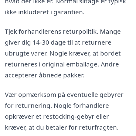
hvad der ikke er. Normal slitage er typisk
ikke inkluderet i garantien.
Tjek forhandlerens returpolitik. Mange
giver dig 14-30 dage til at returnere
ubrugte varer. Nogle kræver, at bordet
returneres i original emballage. Andre
accepterer åbnede pakker.
Vær opmærksom på eventuelle gebyrer
for returnering. Nogle forhandlere
opkræver et restocking-gebyr eller
kræver, at du betaler for returfragten.