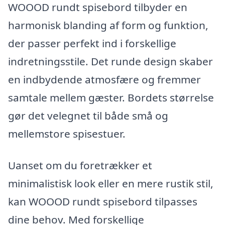
WOOOD rundt spisebord tilbyder en
harmonisk blanding af form og funktion,
der passer perfekt ind i forskellige
indretningsstile. Det runde design skaber
en indbydende atmosfære og fremmer
samtale mellem gæster. Bordets størrelse
gør det velegnet til både små og
mellemstore spisestuer.
Uanset om du foretrækker et
minimalistisk look eller en mere rustik stil,
kan WOOOD rundt spisebord tilpasses
dine behov. Med forskellige