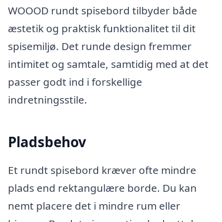
WOOOD rundt spisebord tilbyder både
æstetik og praktisk funktionalitet til dit
spisemiljø. Det runde design fremmer
intimitet og samtale, samtidig med at det
passer godt ind i forskellige
indretningsstile.
Pladsbehov
Et rundt spisebord kræver ofte mindre
plads end rektangulære borde. Du kan
nemt placere det i mindre rum eller