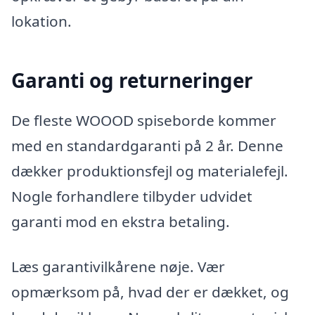
lokation.
Garanti og returneringer
De fleste WOOOD spiseborde kommer
med en standardgaranti på 2 år. Denne
dækker produktionsfejl og materialefejl.
Nogle forhandlere tilbyder udvidet
garanti mod en ekstra betaling.
Læs garantivilkårene nøje. Vær
opmærksom på, hvad der er dækket, og