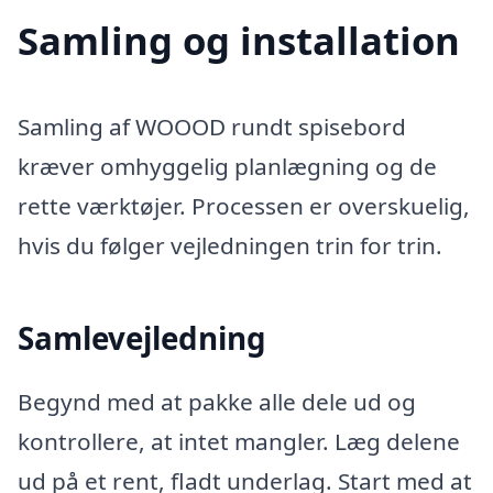
Samling og installation
Samling af WOOOD rundt spisebord
kræver omhyggelig planlægning og de
rette værktøjer. Processen er overskuelig,
hvis du følger vejledningen trin for trin.
Samlevejledning
Begynd med at pakke alle dele ud og
kontrollere, at intet mangler. Læg delene
ud på et rent, fladt underlag. Start med at