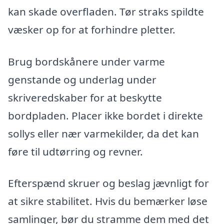
kan skade overfladen. Tør straks spildte
væsker op for at forhindre pletter.
Brug bordskånere under varme
genstande og underlag under
skriveredskaber for at beskytte
bordpladen. Placer ikke bordet i direkte
sollys eller nær varmekilder, da det kan
føre til udtørring og revner.
Efterspænd skruer og beslag jævnligt for
at sikre stabilitet. Hvis du bemærker løse
samlinger, bør du stramme dem med det