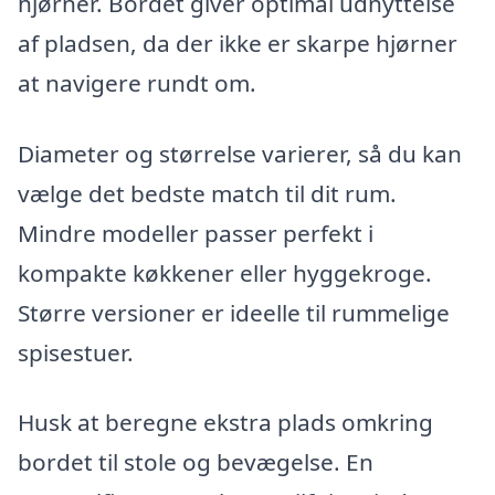
hjørner. Bordet giver optimal udnyttelse
af pladsen, da der ikke er skarpe hjørner
at navigere rundt om.
Diameter og størrelse varierer, så du kan
vælge det bedste match til dit rum.
Mindre modeller passer perfekt i
kompakte køkkener eller hyggekroge.
Større versioner er ideelle til rummelige
spisestuer.
Husk at beregne ekstra plads omkring
bordet til stole og bevægelse. En