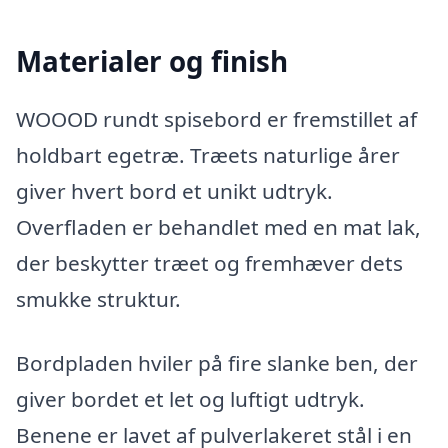
Materialer og finish
WOOOD rundt spisebord er fremstillet af
holdbart egetræ. Træets naturlige årer
giver hvert bord et unikt udtryk.
Overfladen er behandlet med en mat lak,
der beskytter træet og fremhæver dets
smukke struktur.
Bordpladen hviler på fire slanke ben, der
giver bordet et let og luftigt udtryk.
Benene er lavet af pulverlakeret stål i en