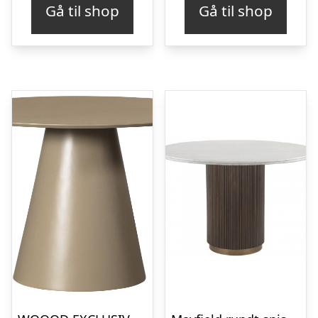
Gå til shop
Gå til shop