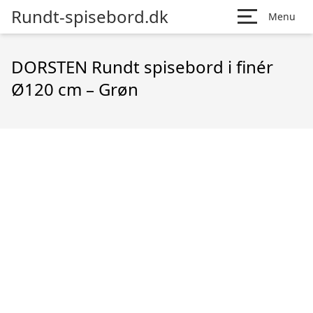
Rundt-spisebord.dk
Menu
DORSTEN Rundt spisebord i finér
Ø120 cm – Grøn