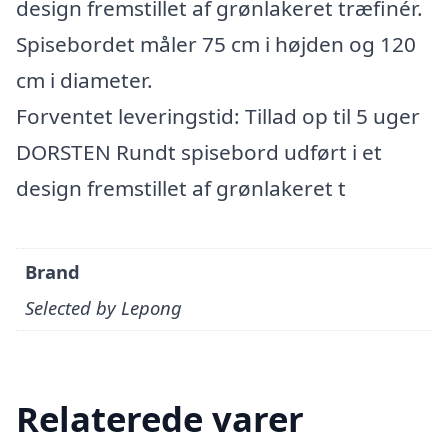
design fremstillet af grønlakeret træfinér.
Spisebordet måler 75 cm i højden og 120
cm i diameter.
Forventet leveringstid: Tillad op til 5 uger
DORSTEN Rundt spisebord udført i et
design fremstillet af grønlakeret t
Brand
Selected by Lepong
Relaterede varer