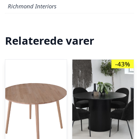
Richmond Interiors
Relaterede varer
-43%