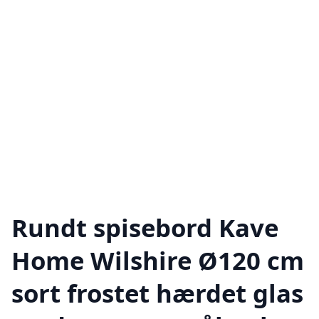
Rundt spisebord Kave
Home Wilshire Ø120 cm
sort frostet hærdet glas