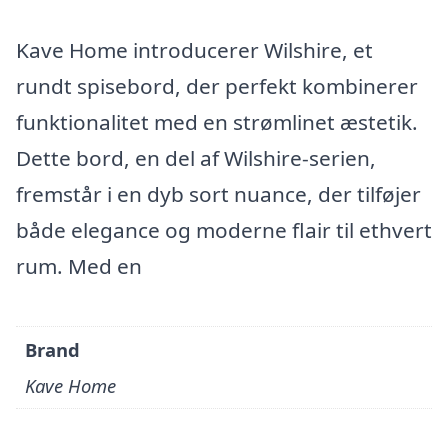
Kave Home introducerer Wilshire, et
rundt spisebord, der perfekt kombinerer
funktionalitet med en strømlinet æstetik.
Dette bord, en del af Wilshire-serien,
fremstår i en dyb sort nuance, der tilføjer
både elegance og moderne flair til ethvert
rum. Med en
Brand
Kave Home