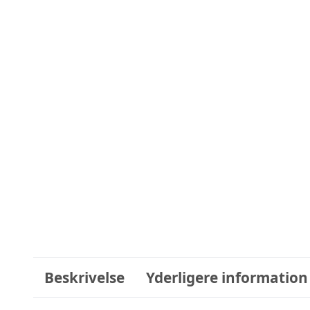
Beskrivelse
Yderligere information