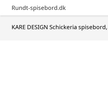
Rundt-spisebord.dk
KARE DESIGN Schickeria spisebord, 