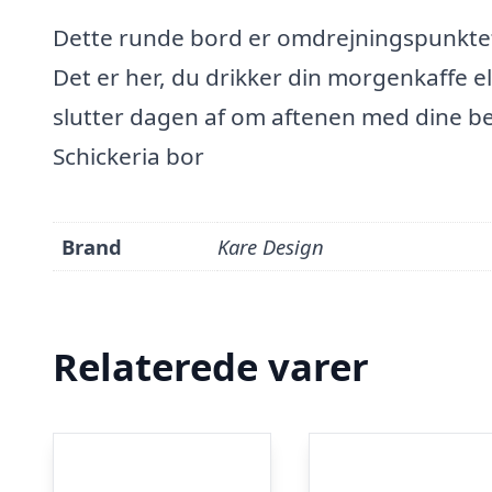
Dette runde bord er omdrejningspunktet
Det er her, du drikker din morgenkaffe e
slutter dagen af om aftenen med dine be
Schickeria bor
Brand
Kare Design
Relaterede varer