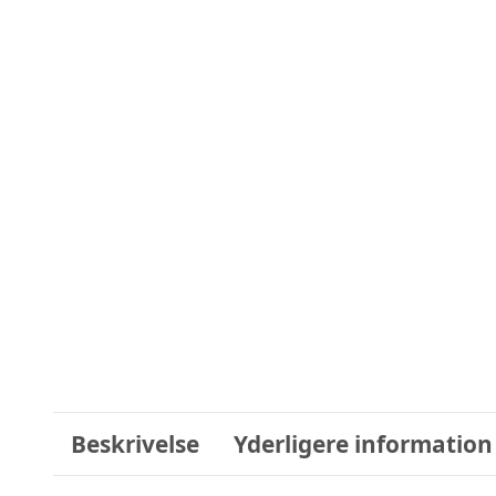
Beskrivelse
Yderligere information